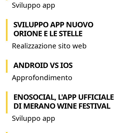
Sviluppo app
SVILUPPO APP NUOVO
ORIONE E LE STELLE
Realizzazione sito web
ANDROID VS IOS
Approfondimento
ENOSOCIAL, L'APP UFFICIALE
DI MERANO WINE FESTIVAL
Sviluppo app