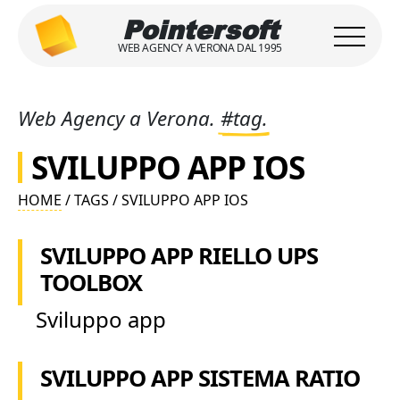
Pointersoft
WEB AGENCY A VERONA DAL 1995
Web Agency a Verona.
#tag.
SVILUPPO APP IOS
HOME
/ TAGS / SVILUPPO APP IOS
SVILUPPO APP RIELLO UPS
TOOLBOX
Sviluppo app
SVILUPPO APP SISTEMA RATIO