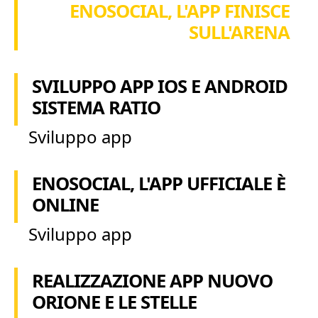
ENOSOCIAL, L'APP FINISCE
SULL'ARENA
SVILUPPO APP IOS E ANDROID
SISTEMA RATIO
Sviluppo app
ENOSOCIAL, L'APP UFFICIALE È
ONLINE
Sviluppo app
REALIZZAZIONE APP NUOVO
ORIONE E LE STELLE