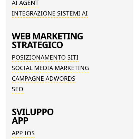
AI AGENT
INTEGRAZIONE SISTEMI AI
WEB MARKETING
STRATEGICO
POSIZIONAMENTO SITI
SOCIAL MEDIA MARKETING
CAMPAGNE ADWORDS
SEO
SVILUPPO
APP
APP IOS