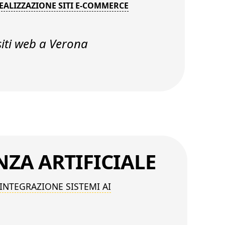
EALIZZAZIONE SITI E-COMMERCE
siti web a Verona
ENZA
ARTIFICIALE
INTEGRAZIONE SISTEMI AI