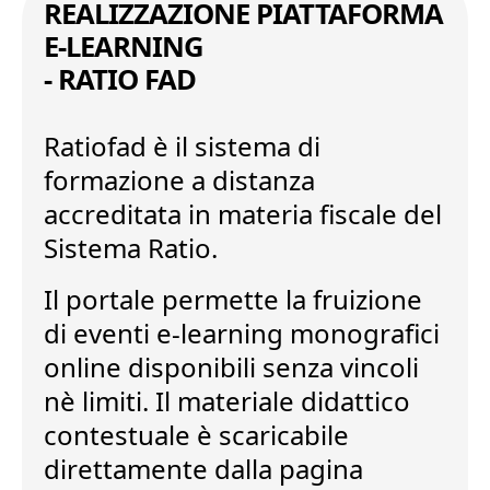
REALIZZAZIONE PIATTAFORMA
E-LEARNING
- RATIO FAD
Ratiofad
è il sistema di
formazione a distanza
accreditata in materia fiscale del
Sistema Ratio.
Il portale permette la
fruizione
di eventi e-learning
monografici
online disponibili senza vincoli
nè limiti. Il materiale didattico
contestuale è
scaricabile
direttamente dalla pagina