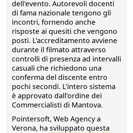
dell'evento
. Autorevoli
docenti
di fama nazionale
tengono gli
incontri, fornendo anche
risposte ai quesiti che vengono
posti.
L'accreditamento avviene
durante il filmato
attraverso
controlli di presenza ad intervalli
casuali che richiedono una
conferma del discente entro
pochi secondi. L'intero sistema
è approvato dall'ordine dei
Commercialisti di Mantova.
Pointersoft, Web Agency a
Verona, ha
sviluppato questa