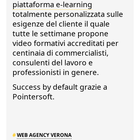
piattaforma e-learning
totalmente personalizzata sulle
esigenze del cliente il quale
tutte le settimane propone
video formativi accreditati
per
centinaia di commercialisti,
consulenti del lavoro e
professionisti in genere.
Success by default
grazie a
Pointersoft.
#
WEB AGENCY VERONA