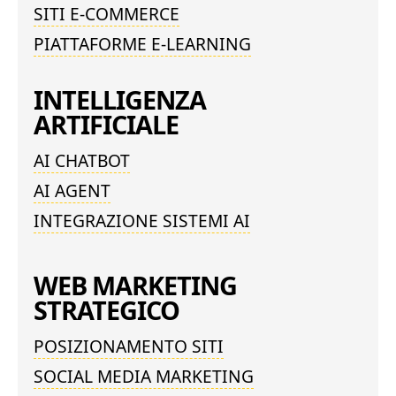
SITI E-COMMERCE
PIATTAFORME E-LEARNING
INTELLIGENZA
ARTIFICIALE
AI CHATBOT
AI AGENT
INTEGRAZIONE SISTEMI AI
WEB MARKETING
STRATEGICO
POSIZIONAMENTO SITI
SOCIAL MEDIA MARKETING