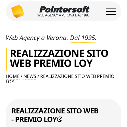
Pointersoft
WEB AGENCY A VERONA DAL 1995
Web Agency a Verona.
Dal 1995.
REALIZZAZIONE SITO
WEB PREMIO LOY
HOME
/
NEWS
/ REALIZZAZIONE SITO WEB PREMIO
LOY
REALIZZAZIONE SITO WEB
- PREMIO LOY®