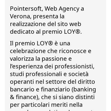
Pointersoft,
Web Agency a
Verona
, presenta la
realizzazione del sito web
dedicato al premio LOY®.
Il premio LOY® è una
celebrazione che riconosce e
valorizza la passione e
l’esperienza dei professionisti,
studi professionali e società
operanti nel settore del diritto
bancario e finanziario (banking
& finance), che si siano distinti
per particolari meriti nella