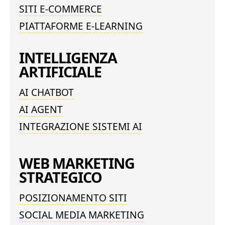
SITI E-COMMERCE
PIATTAFORME E-LEARNING
INTELLIGENZA
ARTIFICIALE
AI CHATBOT
AI AGENT
INTEGRAZIONE SISTEMI AI
WEB MARKETING
STRATEGICO
POSIZIONAMENTO SITI
SOCIAL MEDIA MARKETING