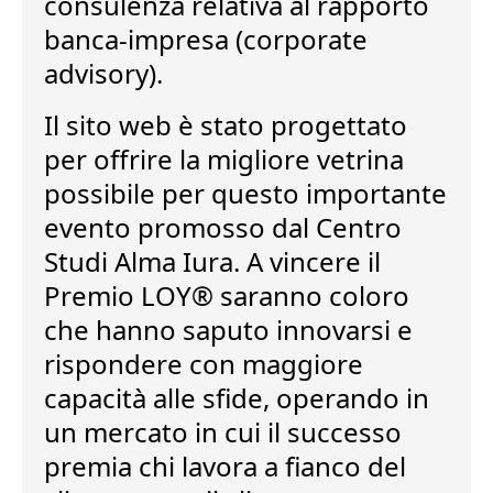
consulenza relativa al rapporto
banca-impresa (corporate
advisory).
Il sito web è stato progettato
per offrire
la migliore vetrina
possibile per questo importante
evento promosso dal Centro
Studi Alma Iura. A vincere il
Premio LOY® saranno coloro
che hanno saputo innovarsi e
rispondere con maggiore
capacità alle sfide, operando in
un mercato in cui il successo
premia chi lavora a fianco del