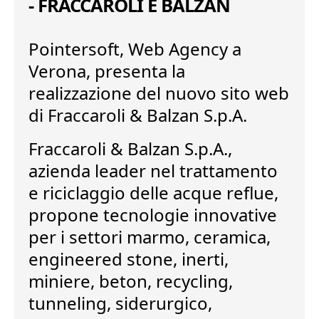
- FRACCAROLI E BALZAN
Pointersoft,
Web Agency a
Verona
, presenta la
realizzazione del nuovo sito web
di Fraccaroli & Balzan S.p.A.
Fraccaroli & Balzan S.p.A.,
azienda leader nel trattamento
e riciclaggio delle acque reflue,
propone tecnologie innovative
per i settori marmo, ceramica,
engineered stone, inerti,
miniere, beton, recycling,
tunneling, siderurgico,