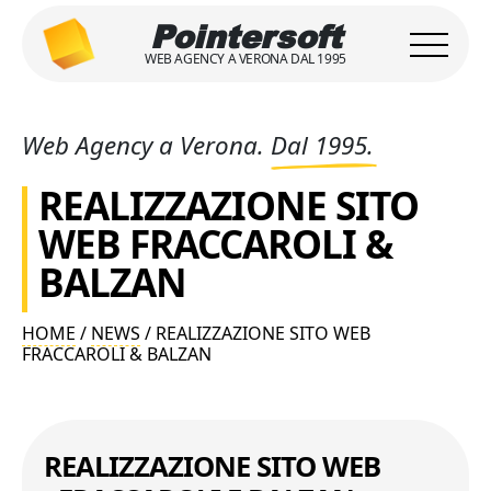
Pointersoft
WEB AGENCY A VERONA DAL 1995
Web Agency a Verona.
Dal 1995.
REALIZZAZIONE SITO
WEB FRACCAROLI &
BALZAN
HOME
/
NEWS
/ REALIZZAZIONE SITO WEB
FRACCAROLI & BALZAN
REALIZZAZIONE SITO WEB