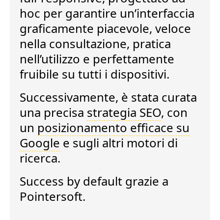
hoc per garantire un’interfaccia
graficamente piacevole, veloce
nella consultazione, pratica
nell’utilizzo e perfettamente
fruibile su tutti i dispositivi.
Successivamente, è stata curata
una precisa
strategia SEO
, con
un
posizionamento efficace su
Google
e sugli altri motori di
ricerca.
Success by default
grazie a
Pointersoft.