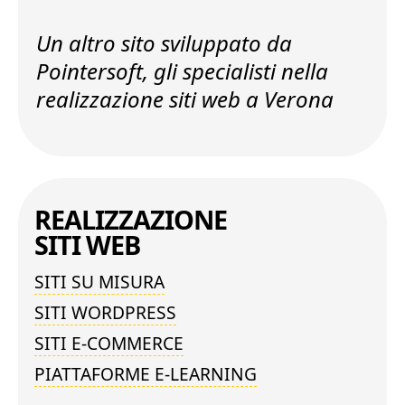
Un altro sito sviluppato da
Pointersoft, gli specialisti nella
realizzazione siti web a Verona
REALIZZAZIONE
SITI WEB
SITI SU MISURA
SITI WORDPRESS
SITI E-COMMERCE
PIATTAFORME E-LEARNING