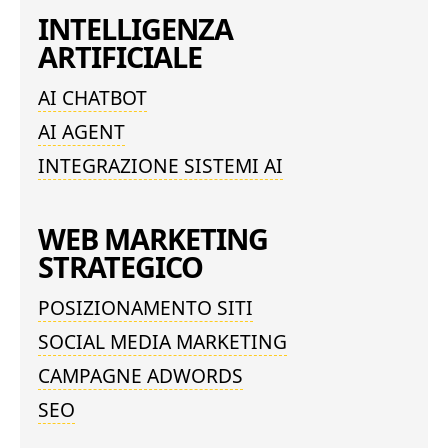
INTELLIGENZA
ARTIFICIALE
AI CHATBOT
AI AGENT
INTEGRAZIONE SISTEMI AI
WEB MARKETING
STRATEGICO
POSIZIONAMENTO SITI
SOCIAL MEDIA MARKETING
CAMPAGNE ADWORDS
SEO