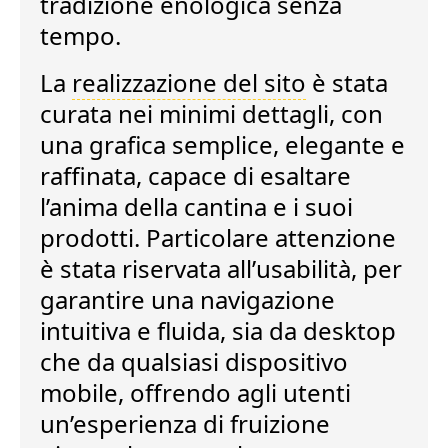
tradizione enologica senza
tempo.
La
realizzazione del sito
è stata
curata nei minimi dettagli, con
una
grafica semplice, elegante e
raffinata
, capace di esaltare
l’anima della cantina e i suoi
prodotti. Particolare attenzione
è stata riservata all’
usabilità
, per
garantire una
navigazione
intuitiva e fluida
, sia da desktop
che da qualsiasi dispositivo
mobile, offrendo agli utenti
un’esperienza di fruizione