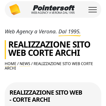
Pointersoft
WEB AGENCY A VERONA DAL 1995
Web Agency a Verona.
Dal 1995.
REALIZZAZIONE SITO
WEB CORTE ARCHI
HOME
/
NEWS
/ REALIZZAZIONE SITO WEB CORTE
ARCHI
REALIZZAZIONE SITO WEB
- CORTE ARCHI