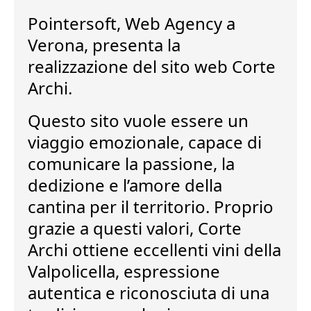
Pointersoft,
Web Agency a
Verona
, presenta la
realizzazione del sito web Corte
Archi
.
Questo sito vuole essere un
viaggio emozionale
, capace di
comunicare la passione, la
dedizione e l’amore della
cantina per il territorio. Proprio
grazie a questi valori, Corte
Archi ottiene eccellenti vini della
Valpolicella, espressione
autentica e riconosciuta di una