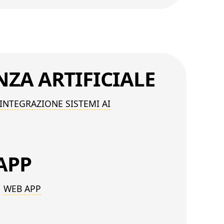
ENZA
ARTIFICIALE
INTEGRAZIONE SISTEMI AI
APP
WEB APP