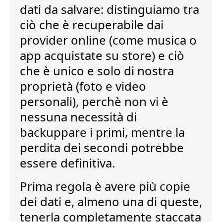
dati da salvare: distinguiamo tra
ciò che è recuperabile dai
provider online (come musica o
app acquistate su store) e ciò
che è unico e solo di nostra
proprietà (foto e video
personali), perchè non vi è
nessuna necessità di
backuppare i primi, mentre la
perdita dei secondi potrebbe
essere definitiva.
Prima regola è
avere più copie
dei dati
e, almeno una di queste,
tenerla completamente staccata