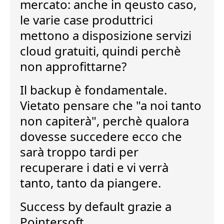
mercato: anche in qeusto caso,
le varie case produttrici
mettono a disposizione
servizi
cloud gratuiti
, quindi perchè
non approfittarne?
Il backup è fondamentale.
Vietato pensare che "a noi tanto
non capiterà", perchè qualora
dovesse succedere ecco che
sarà troppo tardi per
recuperare i dati e vi verrà
tanto, tanto da piangere.
Success by default
grazie a
Pointersoft.