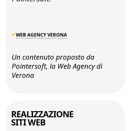
#
WEB AGENCY VERONA
Un contenuto proposto da
Pointersoft, la
Web Agency di
Verona
REALIZZAZIONE
SITI WEB