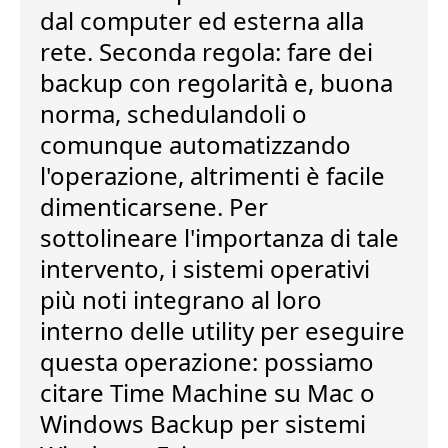
dal computer ed esterna alla
rete. Seconda regola:
fare dei
backup con regolarità
e, buona
norma, schedulandoli o
comunque automatizzando
l'operazione, altrimenti è facile
dimenticarsene. Per
sottolineare l'importanza di tale
intervento, i sistemi operativi
più noti
integrano al loro
interno delle utility
per eseguire
questa operazione: possiamo
citare Time Machine su Mac o
Windows Backup per sistemi