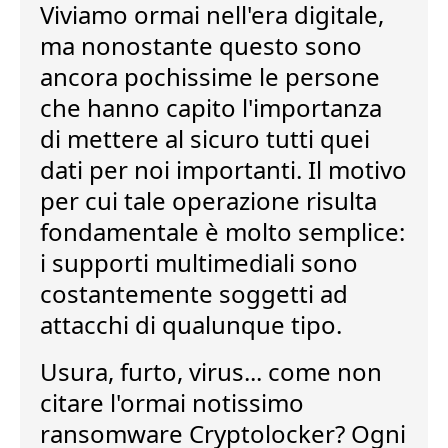
Viviamo ormai nell'era digitale,
ma nonostante questo sono
ancora pochissime le persone
che hanno capito l'importanza
di
mettere al sicuro tutti quei
dati
per noi importanti. Il motivo
per cui tale operazione risulta
fondamentale è molto semplice:
i supporti multimediali sono
costantemente soggetti ad
attacchi
di qualunque tipo.
Usura, furto, virus... come non
citare l'ormai notissimo
ransomware
Cryptolocker
? Ogni