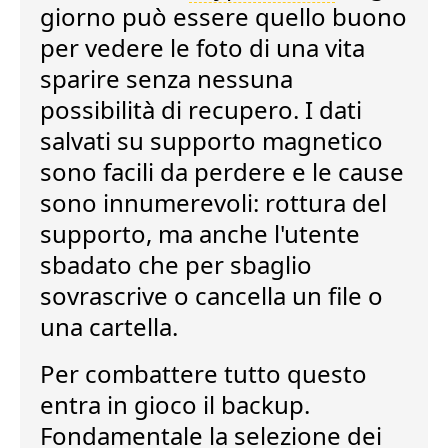
giorno può essere quello buono
per vedere le foto di una vita
sparire senza nessuna
possibilità di recupero.
I dati
salvati su supporto magnetico
sono facili da perdere
e le cause
sono innumerevoli: rottura del
supporto, ma anche l'utente
sbadato che per sbaglio
sovrascrive o cancella un file o
una cartella.
Per combattere tutto questo
entra in gioco il
backup
.
Fondamentale la selezione dei