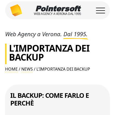
Pointersoft
WEB AGENCY A VERONA DAL 1995
Web Agency a Verona.
Dal 1995.
L'IMPORTANZA DEI
BACKUP
HOME
/
NEWS
/ L'IMPORTANZA DEI BACKUP
IL BACKUP: COME FARLO E
PERCHÈ