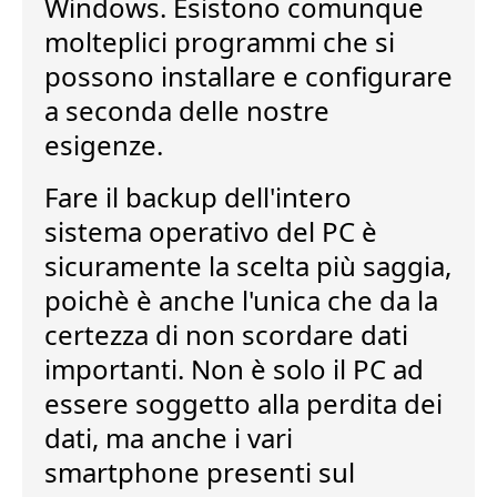
Windows. Esistono comunque
molteplici programmi che si
possono installare e configurare
a seconda delle nostre
esigenze.
Fare il
backup dell'intero
sistema operativo
del PC è
sicuramente la scelta più saggia,
poichè è anche l'unica che da la
certezza di non scordare dati
importanti. Non è solo il PC ad
essere soggetto alla perdita dei
dati, ma anche i vari
smartphone presenti sul