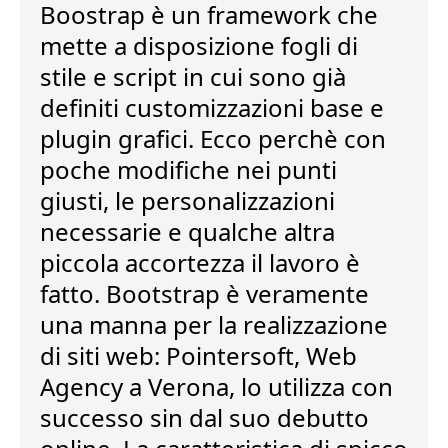
Boostrap
è un framework che
mette a disposizione
fogli di
stile e script
in cui sono già
definiti
customizzazioni base e
plugin grafici
. Ecco perchè con
poche modifiche nei punti
giusti, le personalizzazioni
necessarie e qualche altra
piccola accortezza
il lavoro è
fatto
. Bootstrap è veramente
una manna per la
realizzazione
di siti web
: Pointersoft, Web
Agency a Verona, lo utilizza con
successo sin dal suo debutto