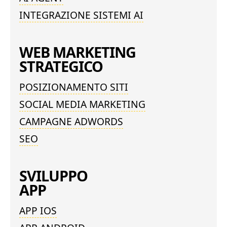
INTEGRAZIONE SISTEMI AI
WEB MARKETING
STRATEGICO
POSIZIONAMENTO SITI
SOCIAL MEDIA MARKETING
CAMPAGNE ADWORDS
SEO
SVILUPPO
APP
APP IOS