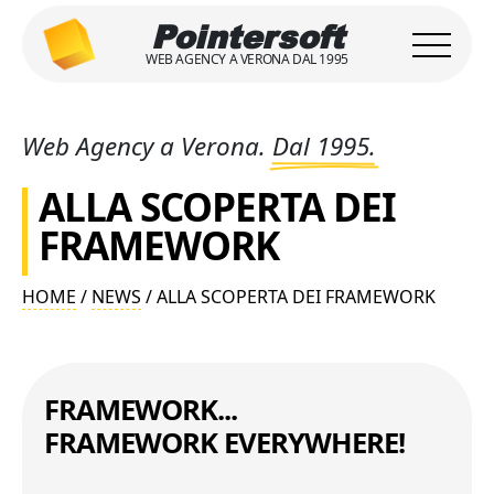
Pointersoft
WEB AGENCY A VERONA DAL 1995
Web Agency a Verona.
Dal 1995.
ALLA SCOPERTA DEI
FRAMEWORK
HOME
/
NEWS
/ ALLA SCOPERTA DEI FRAMEWORK
FRAMEWORK...
FRAMEWORK EVERYWHERE!