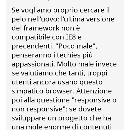
Se vogliamo proprio cercare il
pelo nell'uovo: l'ultima versione
del framework
non è
compatibile con IE8
e
precendenti. "Poco male",
penseranno i techies più
appassionati. Molto male invece
se valutiamo che tanti,
troppi
utenti ancora usano questo
simpatico browser
. Attenzione
poi alla questione
"responsive o
non responsive"
: se dovete
sviluppare un progetto che ha
una mole enorme di contenuti