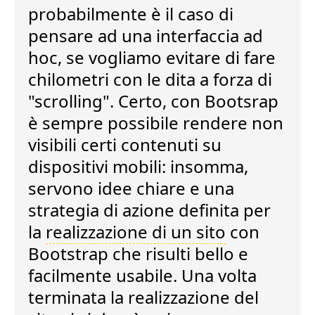
probabilmente è il caso di
pensare ad una interfaccia ad
hoc, se vogliamo evitare di fare
chilometri con le dita a forza di
"scrolling". Certo, con Bootsrap
è sempre possibile rendere non
visibili certi contenuti su
dispositivi mobili: insomma,
servono idee chiare e una
strategia di azione definita
per
la
realizzazione di un sito
con
Bootstrap che risulti bello e
facilmente usabile. Una volta
terminata la realizzazione del