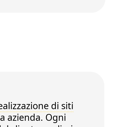
ealizzazione di siti
ua azienda. Ogni