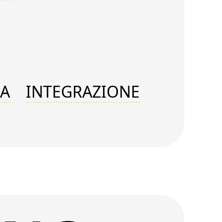
RA
INTEGRAZIONE