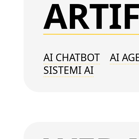
ARTIF
AI CHATBOT
AI AG
SISTEMI AI