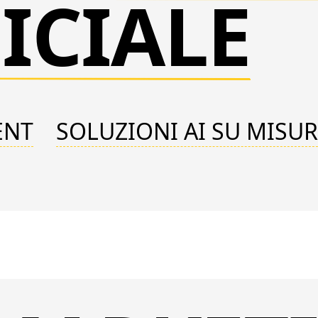
ICIALE
ENT
SOLUZIONI AI SU MISU